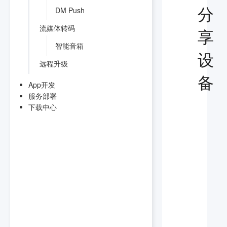
分
DM Push
流媒体转码
享
智能音箱
设
远程升级
备
App开发
服务部署
下载中心
一
接
总
接口