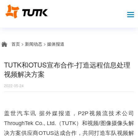
首页
>
新闻动态
>
媒体报道
TUTK和OTUS宣布合作-打造远程信息处理
视频解决方案
2022-05-24
盖世汽车讯 据外媒报道，P2P视频流技术公司
ThroughTek Co., Ltd.（TUTK）和视频/图像摄像头解
决方案供应商OTUS达成合作，共同打造车队视频解