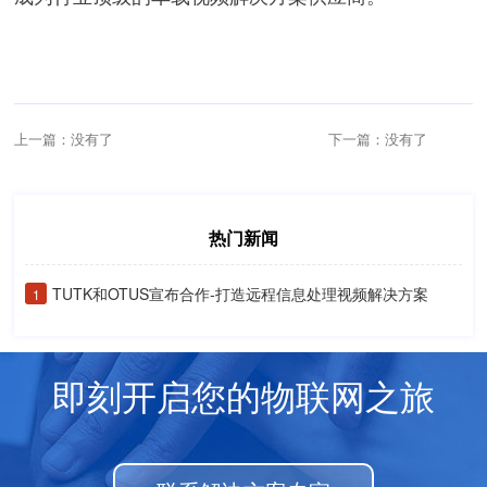
上一篇：没有了
下一篇：没有了
热门新闻
TUTK和OTUS宣布合作-打造远程信息处理视频解决方案
1
即刻开启您的物联网之旅