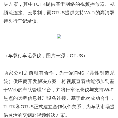
决方案，其中TUTK提供基于网络的视频播放器、视
频流连接、云录制，而OTUS提供支持Wi-Fi的高清双
镜头行车记录仪。
（车载行车记录仪，图片来源：OTUS）
两家公司之前就有合作，为一家FMS（柔性制造系
统）供应商开发解决方案，将视频查看功能添加到基
于Web的车队管理平台，并将行车记录仪与支持Wi-Fi
热点的远程信息处理设备连接。基于此次成功合作，
TUTK和OTUS正式建立合作伙伴关系，为车队市场提
供灵活的交钥匙视频解决方案。