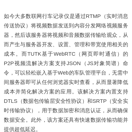
如今大多数联网行车记录仪是通过RTMP（实时消息
传送协议）将视频数据发送到内容分发网络视频服务
器，然后该服务器将视频和音频数据传输给观众，从
而产生与服务器开发、设置、管理和带宽使用相关的
成本。而TUTK基于WebRTC（网页即时通信）的
P2P视频流解决方案支持JSON（JS对象简谱）命
令，可以轻松嵌入基于Web的车队管理平台，无需中
间服务器即可从任何浏览器实时查看，从而显著降低
成本并简化解决方案的应用。该解决方案内置支持
DTLS（数据包传输层安全性协议）和SRTP（安全实
时传输协议），用于数据加密和消息认证，从而确保
数据安全。此外，该方案还具有快速数据传输功能并
提供超低延迟。