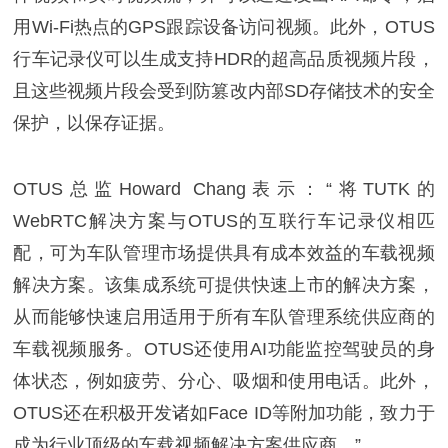
用Wi-Fi热点的GPS跟踪设备访问视频。此外，OTUS
行车记录仪可以生成支持HDR的超高品质视频片段，
且这些视频片段会受到防篡改内部SD存储技术的安全
保护，以保存证据。
OTUS总监Howard Chang表示：“将TUTK的
WebRTC解决方案与OTUS的互联行车记录仪相匹
配，可为车队管理市场提供具有成本效益的车载视频
解决方案。该集成系统可提供快速上市的解决方案，
从而能够快速启用适用于所有车队管理系统供应商的
车载视频服务。OTUS还使用AI功能监控驾驶员的身
体状态，例如疲劳、分心、吸烟和使用电话。此外，
OTUS还在积极开发诸如Face ID等附加功能，致力于
成为行业顶级的车载视频解决方案供应商。”