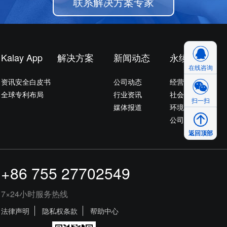
联系解决方案专家
Kalay App
解决方案
新闻动态
永续发展
在线咨询
资讯安全白皮书
公司动态
经营者的话
全球专利布局
行业资讯
社会参与
扫一扫
媒体报道
环境永续
公司治理
返回顶部
+86 755 27702549
7×24小时服务热线
法律声明
隐私权条款
帮助中心