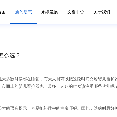
方案
新闻动态
永续发展
文档中心
关于我们
怎么选？
儿大多数时候都在睡觉，而大人就可以把这段时间交给婴儿看护
。市面上的婴儿看护器也非常多，选购的时候该注重哪些功能呢
较大的语音提示，容易把熟睡中的宝宝吓醒。因此，选购时最好