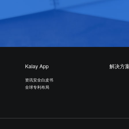
Kalay App
解决方
资讯安全白皮书
全球专利布局