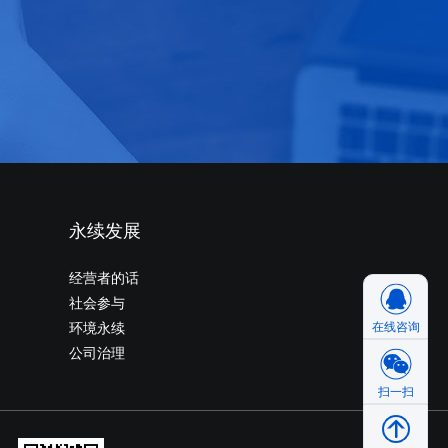
永续发展
经营者的话
社会参与
环境永续
在线咨询
公司治理
扫一扫