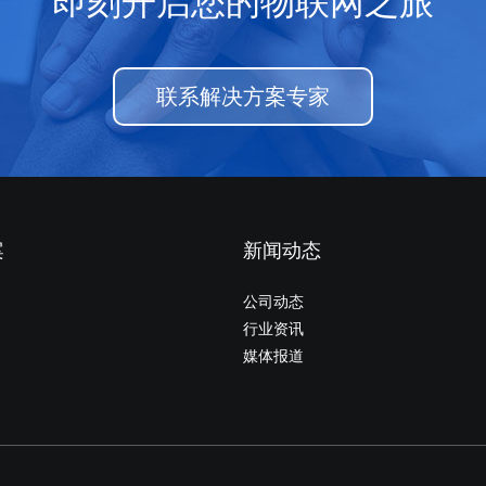
联系解决方案专家
案
新闻动态
公司动态
行业资讯
媒体报道