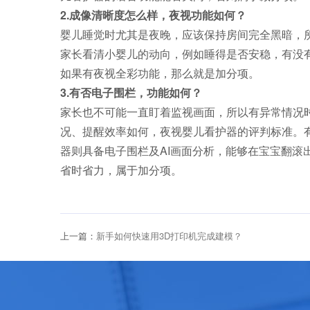
2.成像清晰度怎么样，夜视功能如何？
婴儿睡觉时尤其是夜晚，应该保持房间完全黑暗，
家长看清小婴儿的动向，例如睡得是否安稳，有没
如果有夜视全彩功能，那么就是加分项。
3.有否电子围栏，功能如何？
家长也不可能一直盯着监视画面，所以有异常情况
况、提醒效率如何，夜视婴儿看护器的评判标准。
器则具备电子围栏及AI画面分析，能够在宝宝翻滚
省时省力，属于加分项。
上一篇：
新手如何快速用3D打印机完成建模？